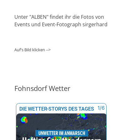
Unter "ALBEN" findet ihr die Fotos von
Events und Event-Fotograph sirgerhard
Auf's Bild klicken -->
Fohnsdorf Wetter