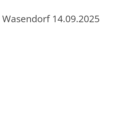
e Wasendorf 14.09.2025