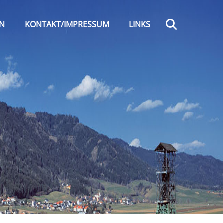
Search
EN
KONTAKT/IMPRESSUM
LINKS