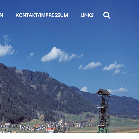
Search
EN
KONTAKT/IMPRESSUM
LINKS