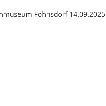
nmuseum Fohnsdorf 14.09.2025