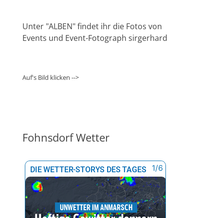
Unter "ALBEN" findet ihr die Fotos von
Events und Event-Fotograph sirgerhard
Auf's Bild klicken -->
Fohnsdorf Wetter