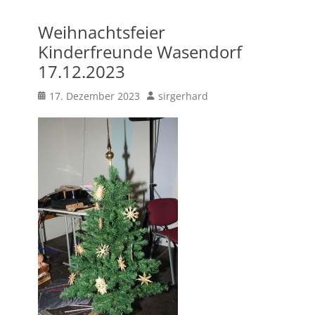
Weihnachtsfeier
Kinderfreunde Wasendorf
17.12.2023
Posted
Author
17. Dezember 2023
sirgerhard
on