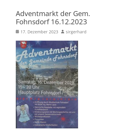
Adventmarkt der Gem.
Fohnsdorf 16.12.2023
Posted
Author
17. Dezember 2023
sirgerhard
on