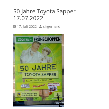
50 Jahre Toyota Sapper
17.07.2022
Posted
Author
17. Juli 2022
sirgerhard
on