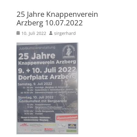
25 Jahre Knappenverein
Arzberg 10.07.2022
Posted
Author
10. Juli 2022
sirgerhard
on