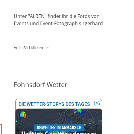
Unter "ALBEN" findet ihr die Fotos von
Events und Event-Fotograph sirgerhard
Auf's Bild klicken -->
Fohnsdorf Wetter