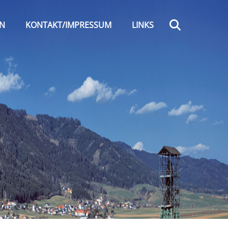
Search
EN
KONTAKT/IMPRESSUM
LINKS