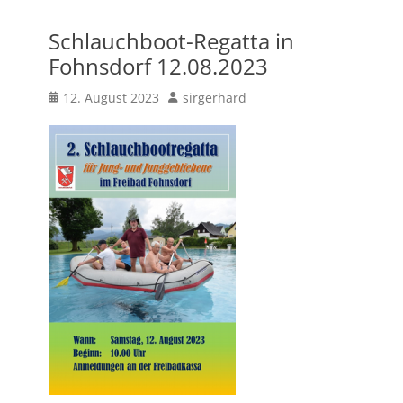
Schlauchboot-Regatta in
Fohnsdorf 12.08.2023
Posted
Author
12. August 2023
sirgerhard
on