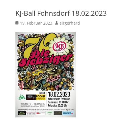
KJ-Ball Fohnsdorf 18.02.2023
Posted
Author
19. Februar 2023
sirgerhard
on