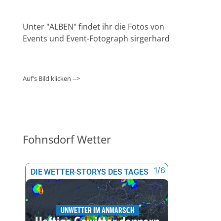
Unter "ALBEN" findet ihr die Fotos von
Events und Event-Fotograph sirgerhard
Auf's Bild klicken -->
Fohnsdorf Wetter