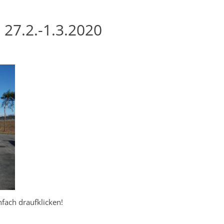
 27.2.-1.3.2020
nfach draufklicken!