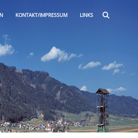
Search
EN
KONTAKT/IMPRESSUM
LINKS