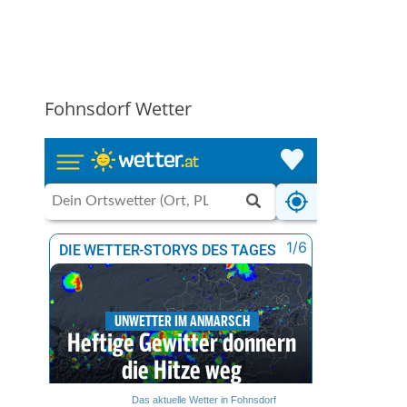
Fohnsdorf Wetter
Das aktuelle Wetter in Fohnsdorf