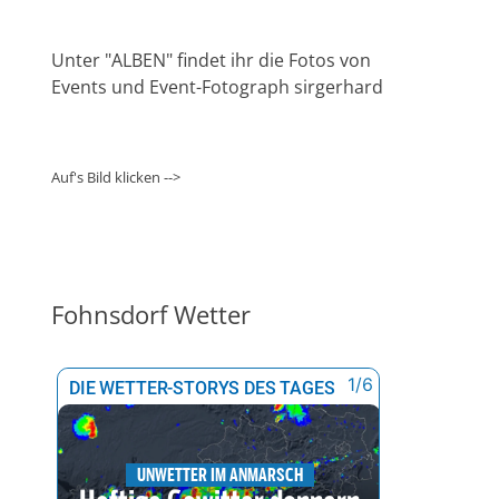
Unter "ALBEN" findet ihr die Fotos von
Events und Event-Fotograph sirgerhard
Auf's Bild klicken -->
Fohnsdorf Wetter