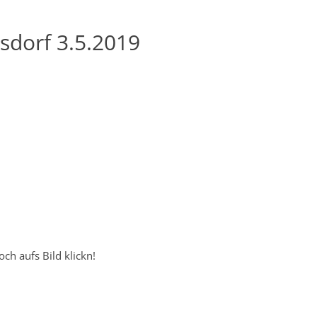
sdorf 3.5.2019
ch aufs Bild klickn!