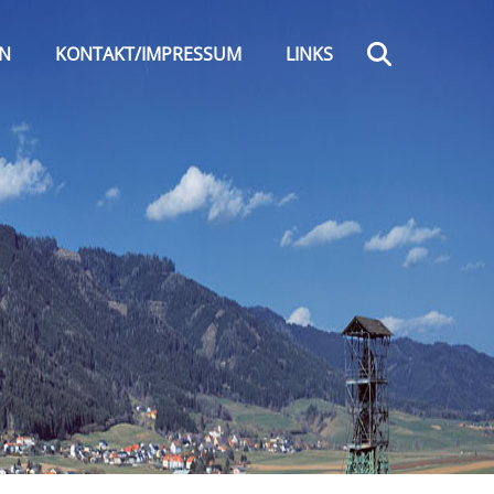
Search
EN
KONTAKT/IMPRESSUM
LINKS