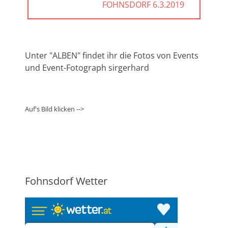
POST:
FOHNSDORF 6.3.2019
Unter "ALBEN" findet ihr die Fotos von Events
und Event-Fotograph sirgerhard
Auf's Bild klicken -->
Fohnsdorf Wetter