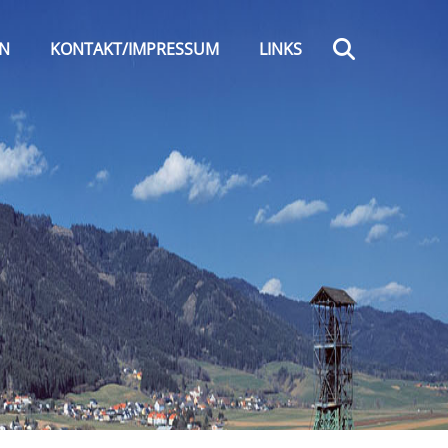
Search
EN
KONTAKT/IMPRESSUM
LINKS