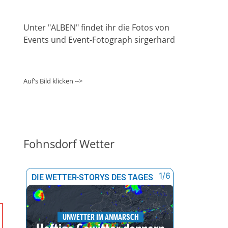
Unter "ALBEN" findet ihr die Fotos von
Events und Event-Fotograph sirgerhard
Auf's Bild klicken -->
Fohnsdorf Wetter