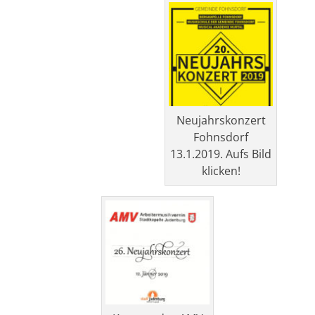
Neujahrskonzert
Fohnsdorf
13.1.2019. Aufs Bild
klicken!