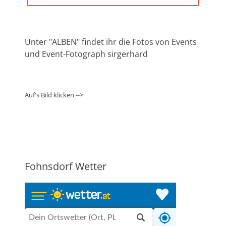
POST:
Unter "ALBEN" findet ihr die Fotos von Events
und Event-Fotograph sirgerhard
Auf's Bild klicken -->
Fohnsdorf Wetter