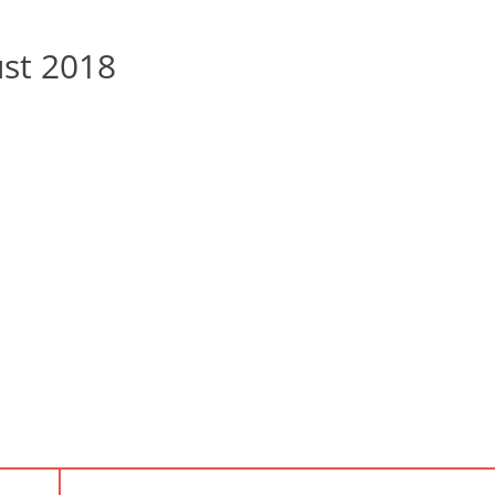
st 2018