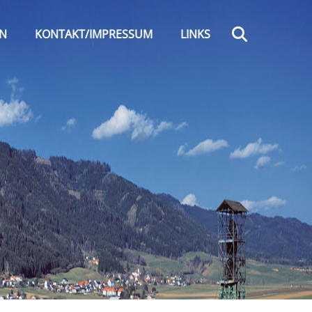
Search
EN
KONTAKT/IMPRESSUM
LINKS