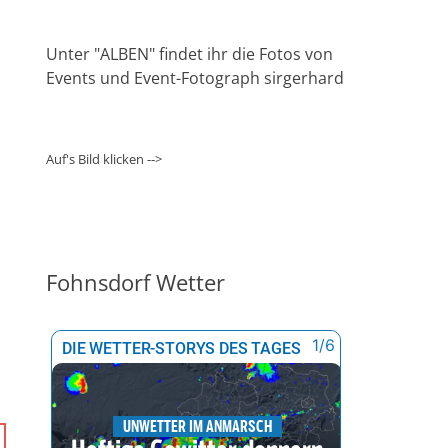
Unter "ALBEN" findet ihr die Fotos von
Events und Event-Fotograph sirgerhard
Auf's Bild klicken -->
Fohnsdorf Wetter