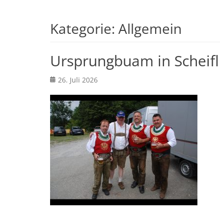
Kategorie:
Allgemein
Ursprungbuam in Scheifl
Posted
26. Juli 2026
on