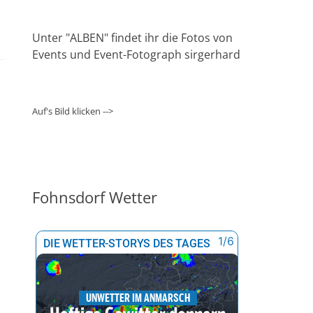
Unter "ALBEN" findet ihr die Fotos von
Events und Event-Fotograph sirgerhard
Auf's Bild klicken -->
Fohnsdorf Wetter