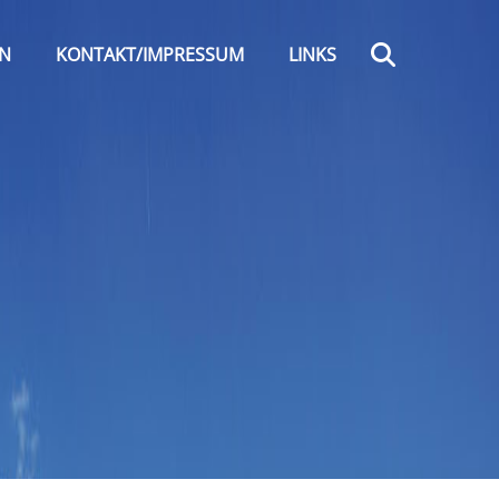
Search
EN
KONTAKT/IMPRESSUM
LINKS