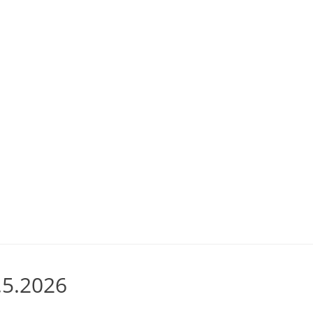
.5.2026