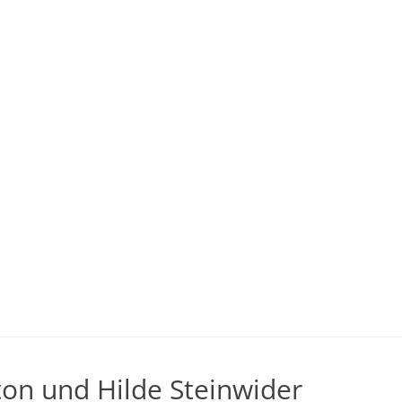
on und Hilde Steinwider