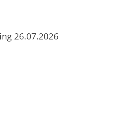
ing 26.07.2026