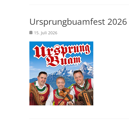
Ursprungbuamfest 2026
Posted
15. Juli 2026
on