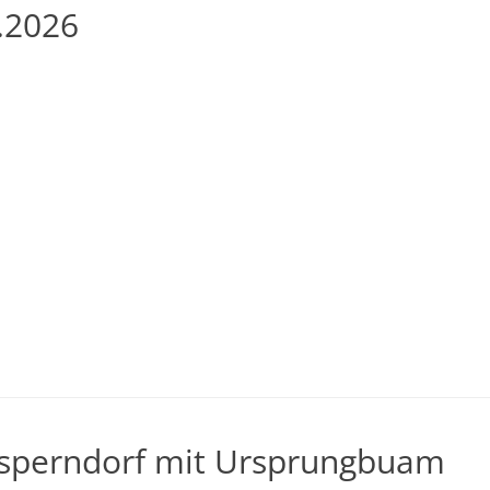
.2026
sperndorf mit Ursprungbuam